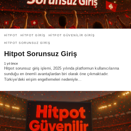
HITPOT
HITPOT GIRIŞ
HITPOT GÜVENILIR GIRIŞ
HITPOT SORUNSUZ GIRIŞ
Hitpot Sorunsuz Giriş
1 yıl önce
Hitpot sorunsuz giriş işlemi, 2025 yılında platformun kullanıcılarına
sunduğu en önemli avantajlardan biri olarak öne çıkmaktadır.
Türkiye’deki erişim engellemeleri nedeniyle…