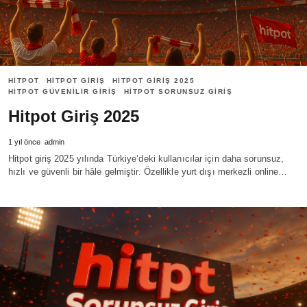
HITPOT
HITPOT GIRIŞ
HITPOT GIRIŞ 2025
HITPOT GÜVENILIR GIRIŞ
HITPOT SORUNSUZ GIRIŞ
Hitpot Giriş 2025
1 yıl önce
admin
Hitpot giriş 2025 yılında Türkiye’deki kullanıcılar için daha sorunsuz,
hızlı ve güvenli bir hâle gelmiştir. Özellikle yurt dışı merkezli online…