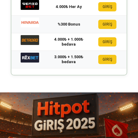
4.000₺ Her Ay
GİRİŞ
%300 Bonus
GİRİŞ
4.000₺ + 1.000₺
GİRİŞ
bedava
3.000₺ + 1.500₺
GİRİŞ
bedava