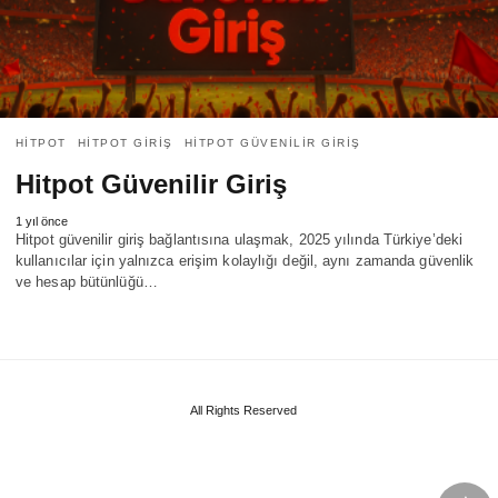
HITPOT
HITPOT GIRIŞ
HITPOT GÜVENILIR GIRIŞ
Hitpot Güvenilir Giriş
1 yıl önce
Hitpot güvenilir giriş bağlantısına ulaşmak, 2025 yılında Türkiye’deki
kullanıcılar için yalnızca erişim kolaylığı değil, aynı zamanda güvenlik
ve hesap bütünlüğü…
All Rights Reserved